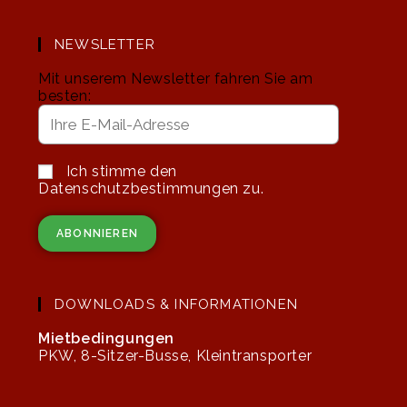
NEWSLETTER
Mit unserem Newsletter fahren Sie am
besten:
Ich stimme den
Datenschutzbestimmungen zu.
DOWNLOADS & INFORMATIONEN
Mietbedingungen
PKW, 8-Sitzer-Busse, Kleintransporter