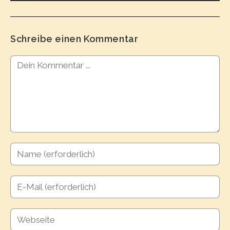
Schreibe einen Kommentar