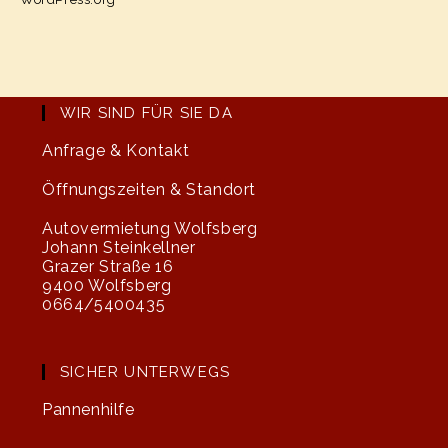
WIR SIND FÜR SIE DA
Anfrage & Kontakt
Öffnungszeiten & Standort
Autovermietung Wolfsberg
Johann Steinkellner
Grazer Straße 16
9400 Wolfsberg
0664/5400435
SICHER UNTERWEGS
Pannenhilfe