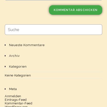
Neueste Kommentare
Archiv
Kategorien
Keine Kategorien
Meta
Anmelden
Eintrags-Feed
Kommentar-Feed
WordPress.org