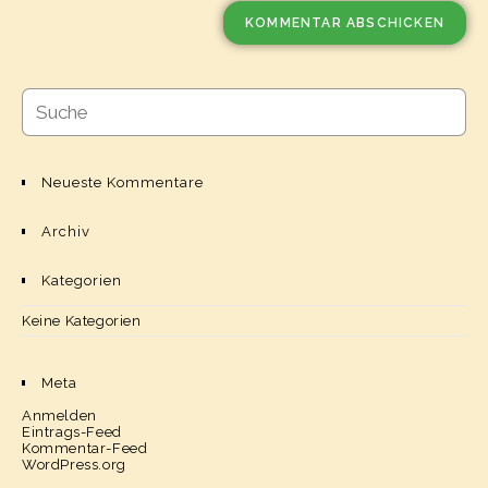
Neueste Kommentare
Archiv
Kategorien
Keine Kategorien
Meta
Anmelden
Eintrags-Feed
Kommentar-Feed
WordPress.org