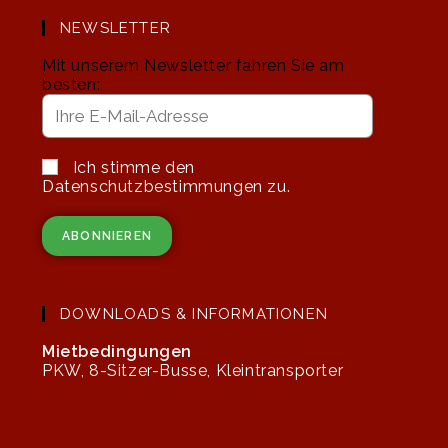
NEWSLETTER
Mit unserem Newsletter fahren Sie am
besten:
Ich stimme den
Datenschutzbestimmungen zu.
DOWNLOADS & INFORMATIONEN
Mietbedingungen
PKW, 8-Sitzer-Busse, Kleintransporter