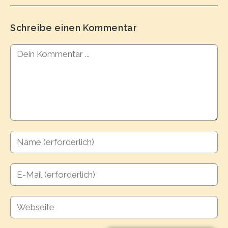
Schreibe einen Kommentar