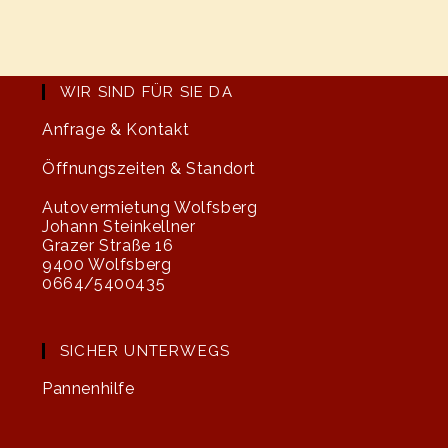
WIR SIND FÜR SIE DA
Anfrage & Kontakt
Öffnungszeiten & Standort
Autovermietung Wolfsberg
Johann Steinkellner
Grazer Straße 16
9400 Wolfsberg
0664/5400435
SICHER UNTERWEGS
Pannenhilfe