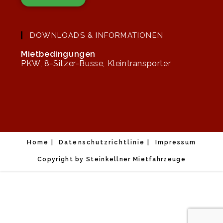
DOWNLOADS & INFORMATIONEN
Mietbedingungen
PKW, 8-Sitzer-Busse, Kleintransporter
Home
Datenschutzrichtlinie
Impressum
Copyright by Steinkellner Mietfahrzeuge