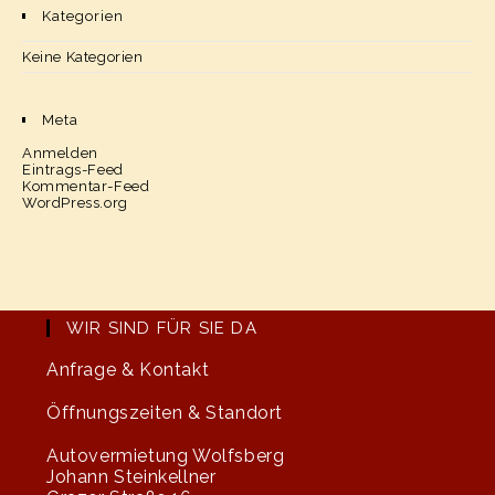
Kategorien
Keine Kategorien
Meta
Anmelden
Eintrags-Feed
Kommentar-Feed
WordPress.org
WIR SIND FÜR SIE DA
Anfrage & Kontakt
Öffnungszeiten & Standort
Autovermietung Wolfsberg
Johann Steinkellner