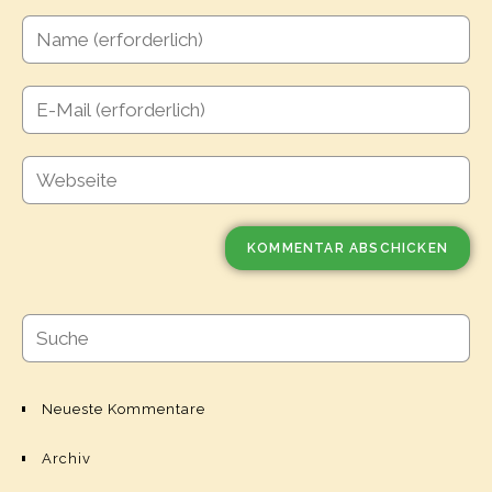
Neueste Kommentare
Archiv