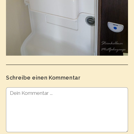
Schreibe einen Kommentar