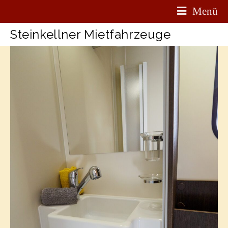
Menü
Steinkellner Mietfahrzeuge