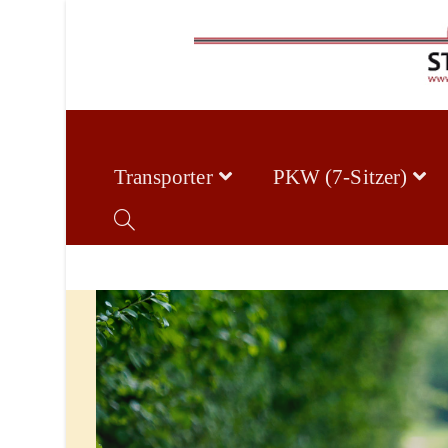
Transporter
PKW (7-Sitzer)