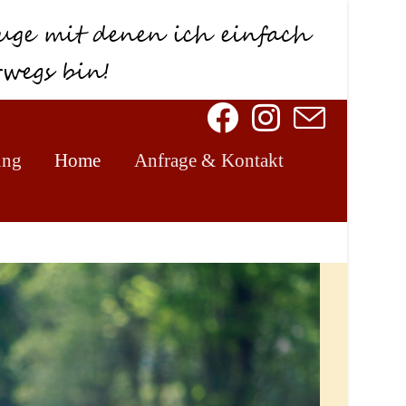
ung
Home
Anfrage & Kontakt