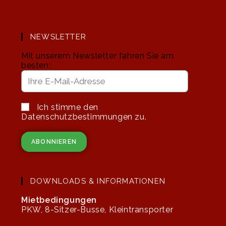
NEWSLETTER
Mit unserem Newsletter fahren Sie am
besten:
Ich stimme den
Datenschutzbestimmungen zu.
DOWNLOADS & INFORMATIONEN
Mietbedingungen
PKW, 8-Sitzer-Busse, Kleintransporter