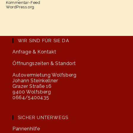
Kommentar-Feed
WordPress.org
WIR SIND FÜR SIE DA
Anfrage & Kontakt
Öffnungszeiten & Standort
Autovermietung Wolfsberg
Johann Steinkellner
Grazer Straße 16
9400 Wolfsberg
0664/5400435
SICHER UNTERWEGS
Pannenhilfe