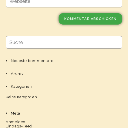
Neueste Kommentare
Archiv
Kategorien
Keine Kategorien
Meta
Anmelden
Eintrags-Feed