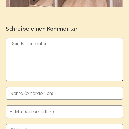
Schreibe einen Kommentar