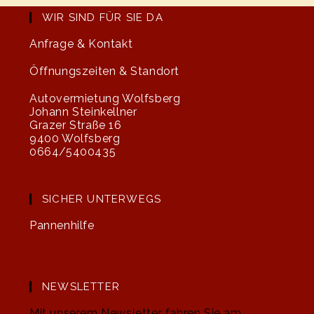
WIR SIND FÜR SIE DA
Anfrage & Kontakt
Öffnungszeiten & Standort
Autovermietung Wolfsberg
Johann Steinkellner
Grazer Straße 16
9400 Wolfsberg
0664/5400435
SICHER UNTERWEGS
Pannenhilfe
NEWSLETTER
Mit unserem Newsletter fahren Sie am