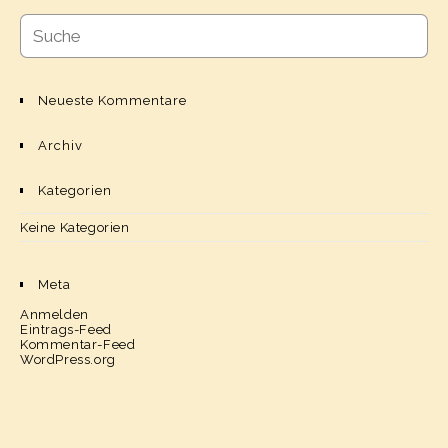
Neueste Kommentare
Archiv
Kategorien
Keine Kategorien
Meta
Anmelden
Eintrags-Feed
Kommentar-Feed
WordPress.org