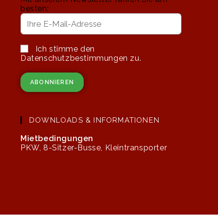
besten:
Ich stimme den
Datenschutzbestimmungen zu.
DOWNLOADS & INFORMATIONEN
Mietbedingungen
PKW, 8-Sitzer-Busse, Kleintransporter