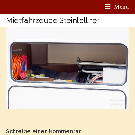
Menü
Mietfahrzeuge Steinlellner
Schreibe einen Kommentar