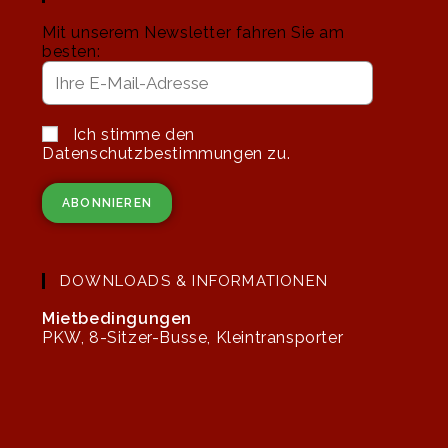
Mit unserem Newsletter fahren Sie am
besten:
Ich stimme den
Datenschutzbestimmungen zu.
DOWNLOADS & INFORMATIONEN
Mietbedingungen
PKW, 8-Sitzer-Busse, Kleintransporter