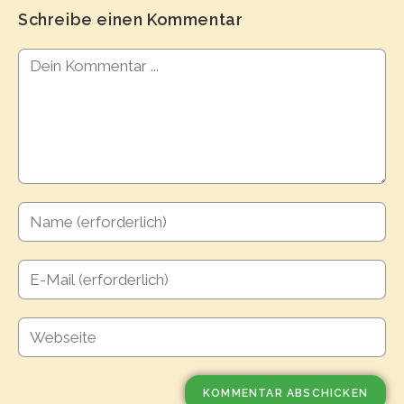
Schreibe einen Kommentar