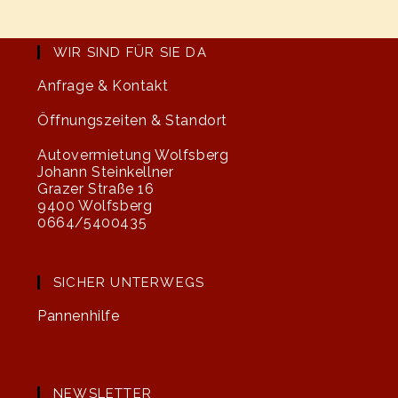
WIR SIND FÜR SIE DA
Anfrage & Kontakt
Öffnungszeiten & Standort
Autovermietung Wolfsberg
Johann Steinkellner
Grazer Straße 16
9400 Wolfsberg
0664/5400435
SICHER UNTERWEGS
Pannenhilfe
NEWSLETTER