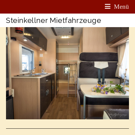
Menü
Steinkellner Mietfahrzeuge