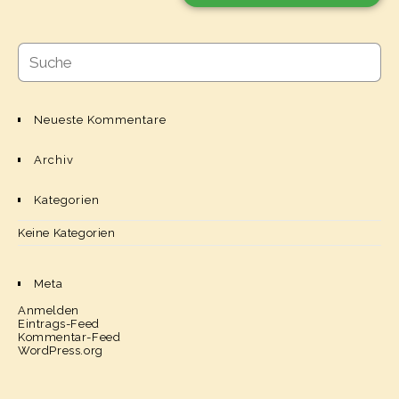
Neueste Kommentare
Archiv
Kategorien
Keine Kategorien
Meta
Anmelden
Eintrags-Feed
Kommentar-Feed
WordPress.org