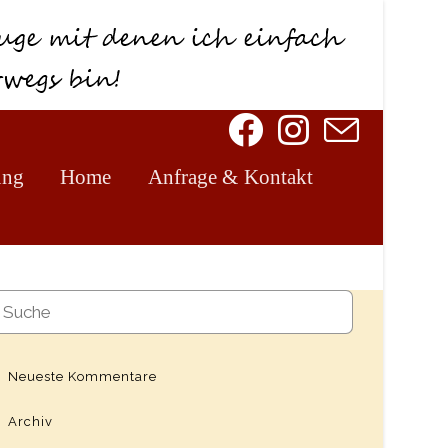
ung
Home
Anfrage & Kontakt
Neueste Kommentare
Archiv