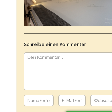
Schreibe einen Kommentar