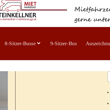
8-Sitzer-Busse
9-Sitzer-Bus
Auszeichn