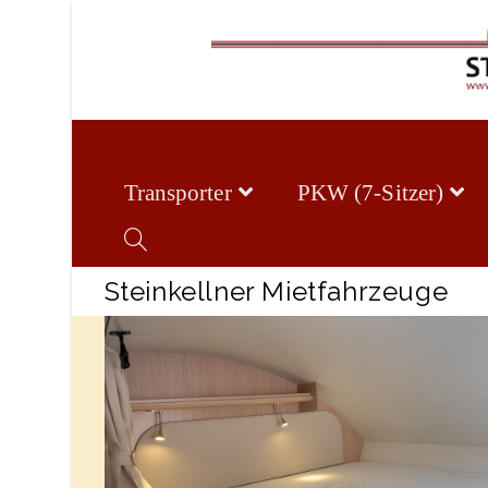
Transporter
PKW (7-Sitzer)
Steinkellner Mietfahrzeuge